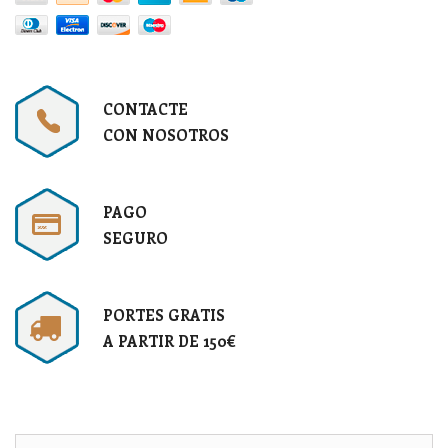
CONTACTE
CON NOSOTROS
PAGO
SEGURO
PORTES GRATIS
A PARTIR DE 150€