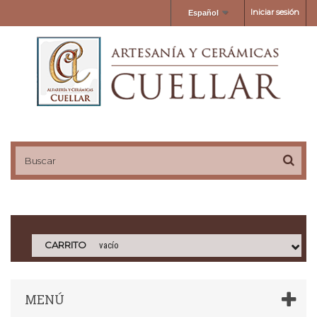
Iniciar sesión
Español
CARRITO
vacío
MENÚ