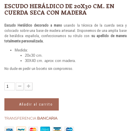
ESCUDO HERÁLDICO DE 20X30 CM. EN
CUERDA SECA CON MADERA
Escudo Heráldico decorado a mano
usando la técnica de la cuerda seca y
colocado sobre una base de madera artesanal. Disponemos de una amplia base
de heráldica española, confeccionamos su rótulo con
su apellido de manera
totalmente personalizada.
Medida:
20x30 cm.
30X40 cm. aprox con madera.
No dude en pedir un boceto sin compromiso.
Añadir al carrito
TRANSFERENCIA
BANCARIA