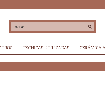
OTROS
TÉCNICAS UTILIZADAS
CERÁMICA 